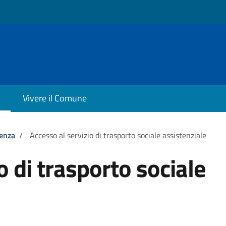
Vivere il Comune
tenza
/
Accesso al servizio di trasporto sociale assistenziale
o di trasporto sociale