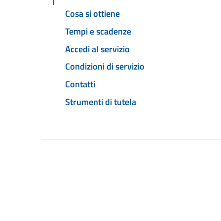
Cosa si ottiene
Tempi e scadenze
Accedi al servizio
Condizioni di servizio
Contatti
Strumenti di tutela