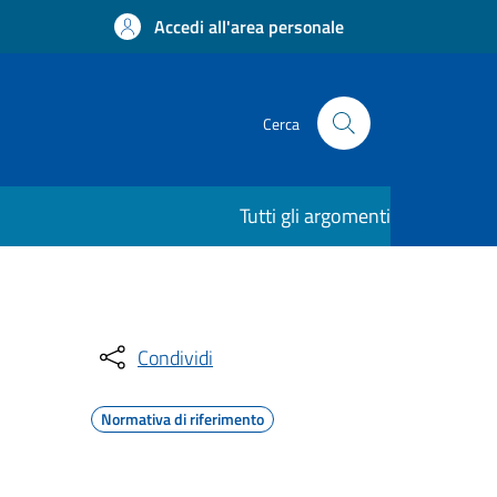
Accedi all'area personale
Cerca
Tutti gli argomenti
Condividi
Normativa di riferimento