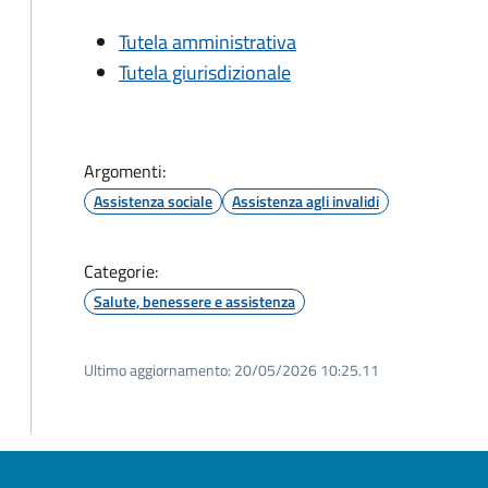
Tutela amministrativa
Tutela giurisdizionale
Argomenti:
Assistenza sociale
Assistenza agli invalidi
Categorie:
Salute, benessere e assistenza
Ultimo aggiornamento:
20/05/2026 10:25.11