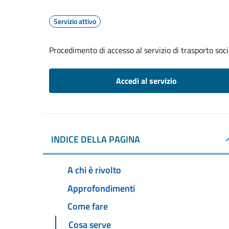
Servizio attivo
Procedimento di accesso al servizio di trasporto soci
Accedi al servizio
INDICE DELLA PAGINA
A chi è rivolto
Approfondimenti
Come fare
Cosa serve