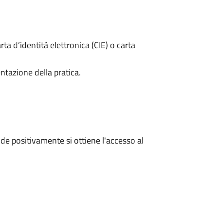
rta d’identità elettronica (CIE) o carta
ntazione della pratica.
e positivamente si ottiene l'accesso al