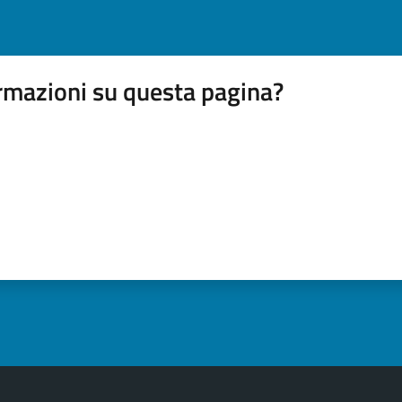
rmazioni su questa pagina?