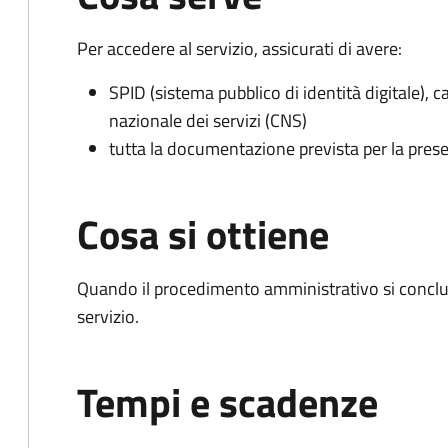
Per accedere al servizio, assicurati di avere:
SPID (sistema pubblico di identità digitale), ca
nazionale dei servizi (CNS)
tutta la documentazione prevista per la prese
Cosa si ottiene
Quando il procedimento amministrativo si conclud
servizio.
Tempi e scadenze