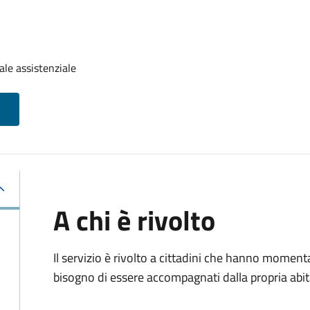
ale assistenziale
A chi è rivolto
Il servizio è rivolto a cittadini che hanno momen
bisogno di essere accompagnati dalla propria abitaz