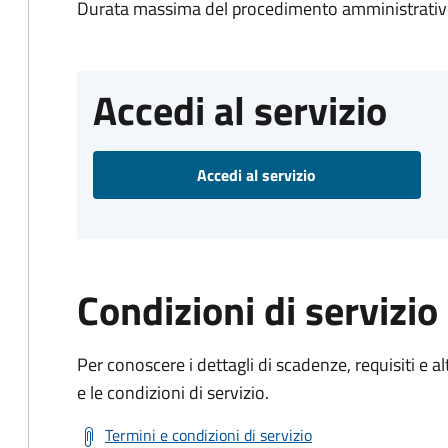
Durata massima del procedimento amministrativo
Accedi al servizio
Accedi al servizio
Condizioni di servizio
Per conoscere i dettagli di scadenze, requisiti e al
e le condizioni di servizio.
Termini e condizioni di servizio