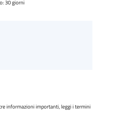
: 30 giorni
tre informazioni importanti, leggi i termini