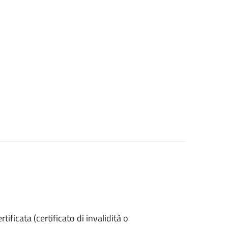
ertificata (certificato di invalidità o