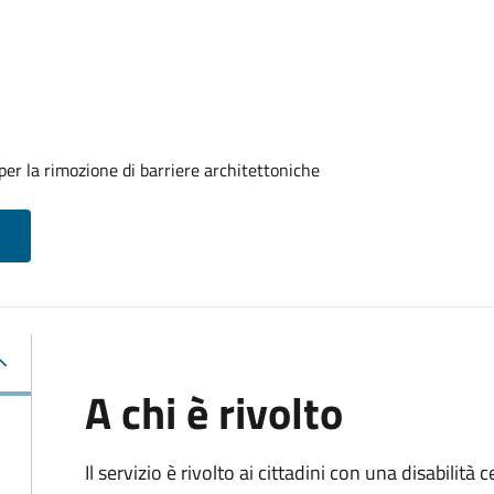
er la rimozione di barriere architettoniche
A chi è rivolto
Il servizio è rivolto ai cittadini con una disabilità c