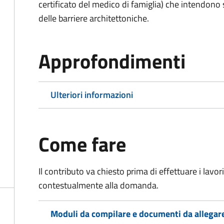
certificato del medico di famiglia) che intendono
delle barriere architettoniche.
Approfondimenti
Ulteriori informazioni
Come fare
Il contributo va chiesto prima di effettuare i lavo
contestualmente alla domanda.
Moduli da compilare e documenti da allegar