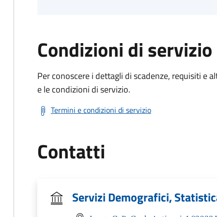
Condizioni di servizio
Per conoscere i dettagli di scadenze, requisiti e al
e le condizioni di servizio.
Termini e condizioni di servizio
Contatti
Servizi Demografici, Statistica