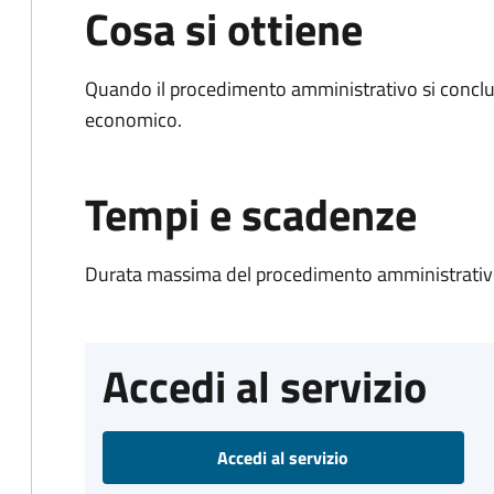
Cosa si ottiene
Quando il procedimento amministrativo si conclu
economico.
Tempi e scadenze
Durata massima del procedimento amministrativo
Accedi al servizio
Accedi al servizio