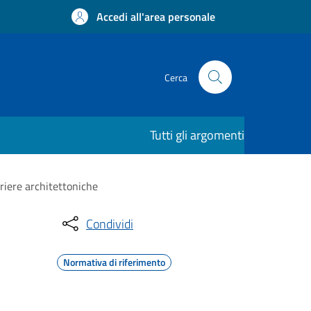
Accedi all'area personale
Cerca
Tutti gli argomenti
rriere architettoniche
Condividi
Normativa di riferimento