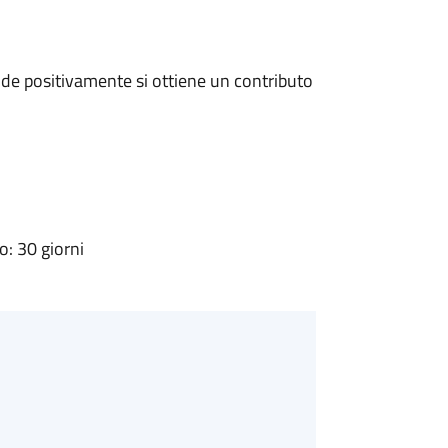
de positivamente si ottiene un contributo
: 30 giorni