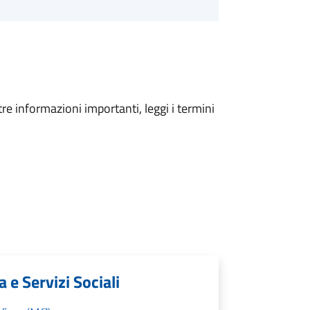
tre informazioni importanti, leggi i termini
 e Servizi Sociali