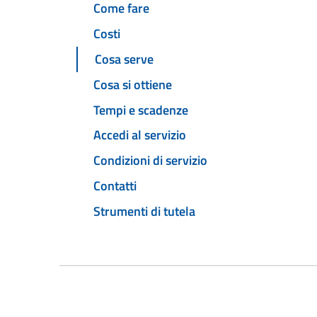
Come fare
Costi
Cosa serve
Cosa si ottiene
Tempi e scadenze
Accedi al servizio
Condizioni di servizio
Contatti
Strumenti di tutela