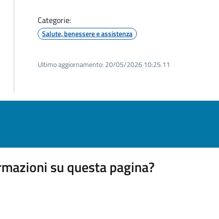
Categorie:
Salute, benessere e assistenza
Ultimo aggiornamento:
20/05/2026 10:25.11
rmazioni su questa pagina?