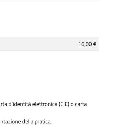
16,00 €
rta d’identità elettronica (CIE) o carta
ntazione della pratica.