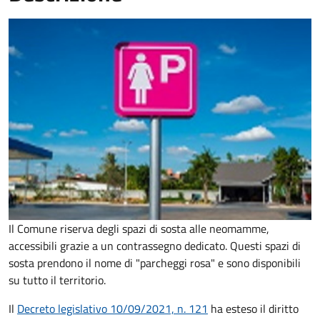
Il Comune riserva degli spazi di sosta alle neomamme,
accessibili grazie a un contrassegno dedicato. Questi spazi di
sosta prendono il nome di "parcheggi rosa" e sono disponibili
su tutto il territorio.
Il
Decreto legislativo 10/09/2021, n. 121
ha esteso il diritto