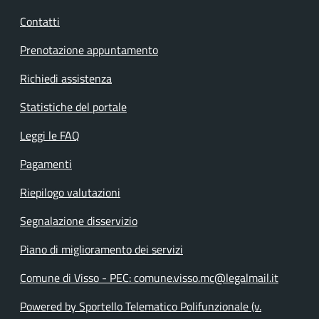
Contatti
Prenotazione appuntamento
Richiedi assistenza
Statistiche del portale
Leggi le FAQ
Pagamenti
Riepilogo valutazioni
Segnalazione disservizio
Piano di miglioramento dei servizi
Comune di Visso - PEC: comune.visso.mc@legalmail.it
Powered by Sportello Telematico Polifunzionale (v.