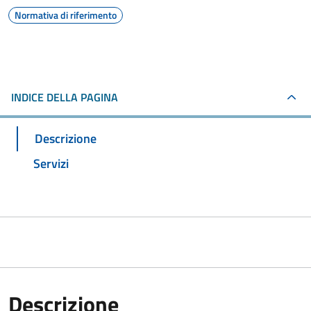
Normativa di riferimento
INDICE DELLA PAGINA
Descrizione
Servizi
Descrizione