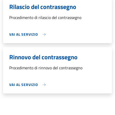
Rilascio del contrassegno
Procedimento di rilascio del contrassegno
VAI AL SERVIZIO
Rinnovo del contrassegno
Procedimento di rinnovo del contrassegno
VAI AL SERVIZIO