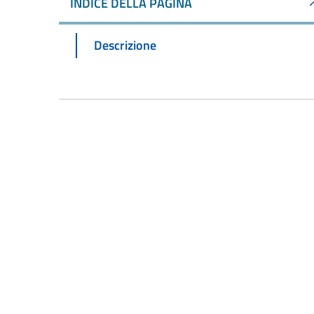
INDICE DELLA PAGINA
Descrizione