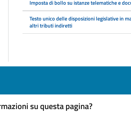
Imposta di bollo su istanze telematiche e doc
Testo unico delle disposizioni legislative in ma
altri tributi indiretti
rmazioni su questa pagina?