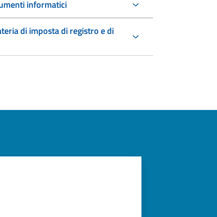
umenti informatici
teria di imposta di registro e di