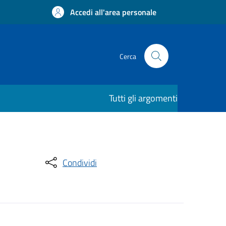
Accedi all'area personale
Cerca
Tutti gli argomenti
Condividi