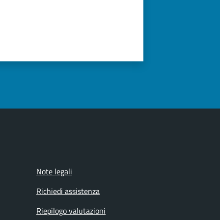
Note legali
Richiedi assistenza
Riepilogo valutazioni